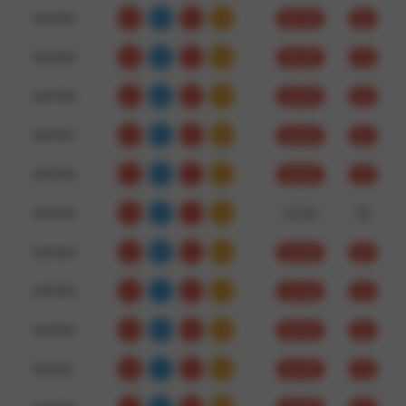
3467840
8
9
2
19
杀小单
对
3467839
8
8
2
18
杀大单
对
3467838
6
0
8
14
杀小单
对
3467837
3
8
9
20
杀大单
对
3467836
2
9
1
12
杀小单
对
3467835
9
3
7
19
杀大单
错
3467834
3
8
5
16
杀小双
对
3467833
2
7
3
12
杀小单
对
3467832
2
9
8
19
杀小双
对
3467831
8
1
9
18
杀小双
对