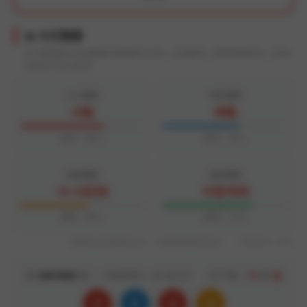
📊 今日预测
以下预测基于历史数据与智能算法分析，仅供参考。预测更新时间：2026
年08月10日 20:06
大小预测
单双预测
大数
单数
概率：68%
概率：62%
和值预测
极值预测
13-15区间
中段号码
概率：55%
概率：72%
根据最近50期数据分析，大数据预测概率较高。 ｜ 置信区间：95%
第
3467860
期 ｜ 开奖时间：20:06:23
距下期：
71
秒
+
+
=
3
5
4
12