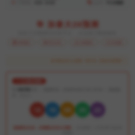
工作时间：
8:00 - 24:00
公众号：
PC28预测
🎯 加拿大28预测
加拿大28预测与分析平台 · 企业级大数据服务
实时数据
算法分析
走势图表
专业策略
商务合作 认准唯一用户名 / 没有任何群聊 / 站长担保 💛
⭐ 今日重点预测
第
3467861
期 ｜ 预测时间：2026年08月10日 20:06 ｜ 数据版
本：V3.2.1
12
16
08
23
22
根据算法分析，本期重点关注大单数
｜ 算法模型：LSTM-BP 混合神
经网络