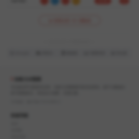
3467830
2
0
2
04
杀大双
对
查看全部 151 期数据
— 合作伙伴 & 数据支持 —
Google
阿里云
数据堂
智算科技
安全盾
加拿大28预测
专业提供PC蛋蛋幸运28、加拿大28预测开奖历史查询。基于大数据分
析与智能算法，本站永久免费，无需注册。
ICP备案：豫ICP备17010199号-2
快速导航
首页
走势图
历史开奖